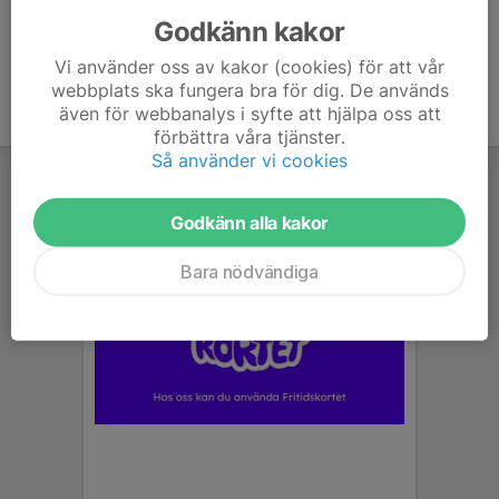
Godkänn kakor
Vi använder oss av kakor (cookies) för att vår
webbplats ska fungera bra för dig. De används
även för webbanalys i syfte att hjälpa oss att
förbättra våra tjänster.
Så använder vi cookies
Godkänn alla kakor
Bara nödvändiga