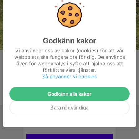
Godkänn kakor
Vi använder oss av kakor (cookies) för att vår
webbplats ska fungera bra för dig. De används
Kommentarer
även för webbanalys i syfte att hjälpa oss att
förbättra våra tjänster.
Så använder vi cookies
Godkänn alla kakor
Bara nödvändiga